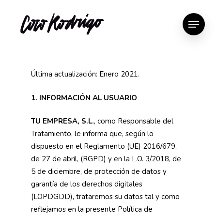
Última actualización: Enero 2021.
1.
INFORMACIÓN AL USUARIO
TU EMPRESA, S.L.
, como Responsable del
Tratamiento, le informa que, según lo
dispuesto en el Reglamento (UE) 2016/679,
de 27 de abril, (RGPD) y en la L.O. 3/2018, de
5 de diciembre, de protección de datos y
garantía de los derechos digitales
(LOPDGDD), trataremos su datos tal y como
reflejamos en la presente Política de