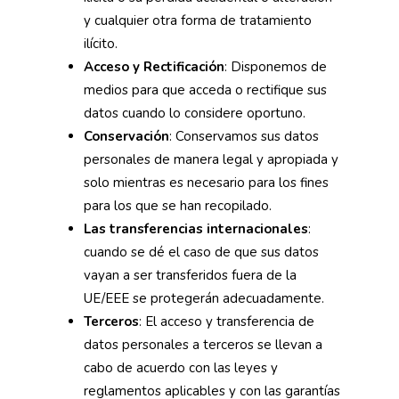
y cualquier otra forma de tratamiento
ilícito.
Acceso y Rectificación
: Disponemos de
medios para que acceda o rectifique sus
datos cuando lo considere oportuno.
Conservación
: Conservamos sus datos
personales de manera legal y apropiada y
solo mientras es necesario para los fines
para los que se han recopilado.
Las transferencias internacionales
:
cuando se dé el caso de que sus datos
vayan a ser transferidos fuera de la
UE/EEE se protegerán adecuadamente.
Terceros
: El acceso y transferencia de
datos personales a terceros se llevan a
cabo de acuerdo con las leyes y
reglamentos aplicables y con las garantías