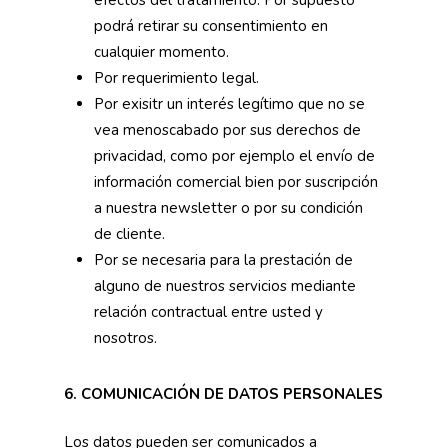
podrá retirar su consentimiento en
cualquier momento.
Por requerimiento legal.
Por exisitr un interés legítimo que no se
vea menoscabado por sus derechos de
privacidad, como por ejemplo el envío de
información comercial bien por suscripción
a nuestra newsletter o por su condición
de cliente.
Por se necesaria para la prestación de
alguno de nuestros servicios mediante
relación contractual entre usted y
nosotros.
6. COMUNICACIÓN DE DATOS PERSONALES
Los datos pueden ser comunicados a