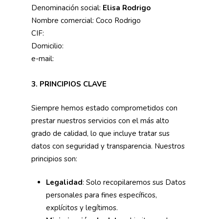
Denominación social:
Elisa Rodrigo
Nombre comercial: Coco Rodrigo
CIF:
Domicilio:
e-mail:
3. PRINCIPIOS CLAVE
Siempre hemos estado comprometidos con
prestar nuestros servicios con el más alto
grado de calidad, lo que incluye tratar sus
datos con seguridad y transparencia. Nuestros
principios son:
Legalidad
: Solo recopilaremos sus Datos
personales para fines específicos,
explícitos y legítimos.