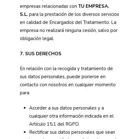
empresas relacionadas con
TU EMPRESA,
S.L.
para la prestación de los diversos servicios
en calidad de Encargados del Tratamiento. La
empresa no realizará ninguna cesión, salvo por
obligación legal.
7. SUS DERECHOS
En relación con la recogida y tratamiento de
sus datos personales, puede ponerse en
contacto con nosotros en cualquier momento
para:
Acceder a sus datos personales y a
cualquier otra información indicada en el
Artículo 15.1 del RGPD.
Rectificar sus datos personales que sean