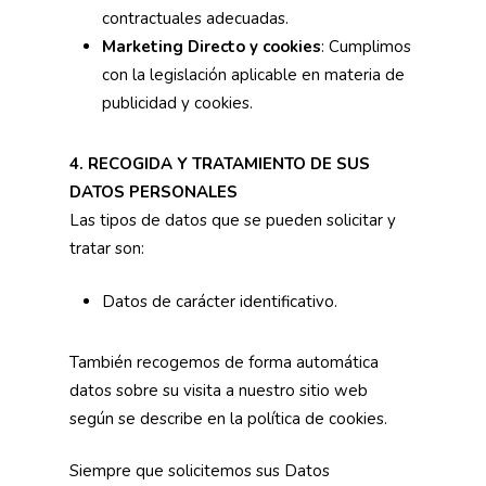
contractuales adecuadas.
Marketing Directo y cookies
: Cumplimos
con la legislación aplicable en materia de
publicidad y cookies.
4. RECOGIDA Y TRATAMIENTO DE SUS
DATOS PERSONALES
Las tipos de datos que se pueden solicitar y
tratar son:
Datos de carácter identificativo.
También recogemos de forma automática
datos sobre su visita a nuestro sitio web
según se describe en la política de cookies.
Siempre que solicitemos sus Datos