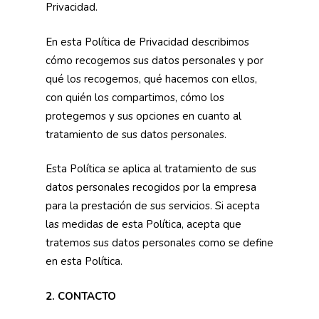
Privacidad.
En esta Política de Privacidad describimos
cómo recogemos sus datos personales y por
qué los recogemos, qué hacemos con ellos,
con quién los compartimos, cómo los
protegemos y sus opciones en cuanto al
tratamiento de sus datos personales.
Esta Política se aplica al tratamiento de sus
datos personales recogidos por la empresa
para la prestación de sus servicios. Si acepta
las medidas de esta Política, acepta que
tratemos sus datos personales como se define
en esta Política.
2. CONTACTO