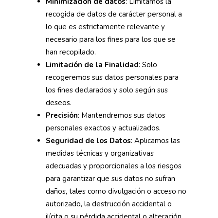
Minimización de datos
: Limitamos la
recogida de datos de carácter personal a
lo que es estrictamente relevante y
necesario para los fines para los que se
han recopilado.
Limitación de la Finalidad
: Solo
recogeremos sus datos personales para
los fines declarados y solo según sus
deseos.
Precisión
: Mantendremos sus datos
personales exactos y actualizados.
Seguridad de los Datos
: Aplicamos las
medidas técnicas y organizativas
adecuadas y proporcionales a los riesgos
para garantizar que sus datos no sufran
daños, tales como divulgación o acceso no
autorizado, la destrucción accidental o
ilícita o su pérdida accidental o alteración