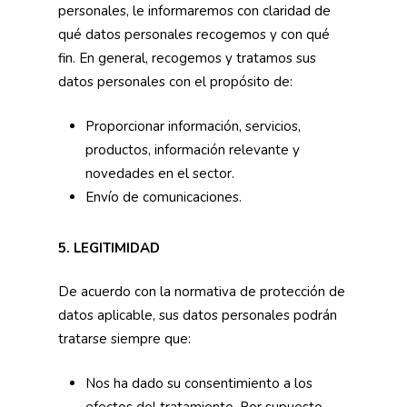
personales, le informaremos con claridad de
qué datos personales recogemos y con qué
fin. En general, recogemos y tratamos sus
datos personales con el propósito de:
Proporcionar información, servicios,
productos, información relevante y
novedades en el sector.
Envío de comunicaciones.
5. LEGITIMIDAD
De acuerdo con la normativa de protección de
datos aplicable, sus datos personales podrán
tratarse siempre que:
Nos ha dado su consentimiento a los
efectos del tratamiento. Por supuesto