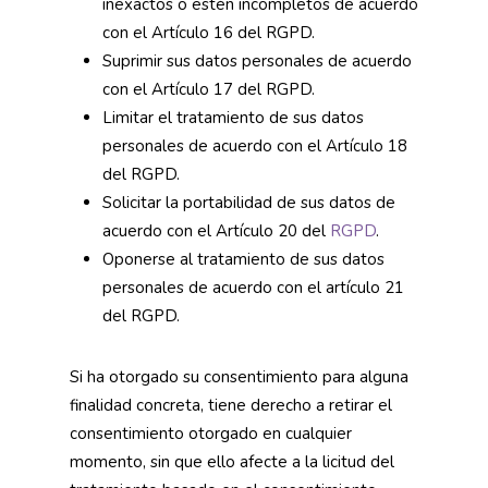
inexactos o estén incompletos de acuerdo
con el Artículo 16 del RGPD.
Suprimir sus datos personales de acuerdo
con el Artículo 17 del RGPD.
Limitar el tratamiento de sus datos
personales de acuerdo con el Artículo 18
del RGPD.
Solicitar la portabilidad de sus datos de
acuerdo con el Artículo 20 del
RGPD
.
Oponerse al tratamiento de sus datos
personales de acuerdo con el artículo 21
del RGPD.
Si ha otorgado su consentimiento para alguna
finalidad concreta, tiene derecho a retirar el
consentimiento otorgado en cualquier
momento, sin que ello afecte a la licitud del