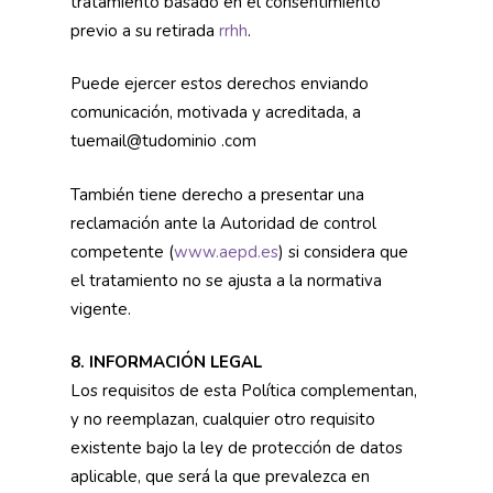
tratamiento basado en el consentimiento
previo a su retirada
rrhh
.
Puede ejercer estos derechos enviando
comunicación, motivada y acreditada, a
tuemail@tudominio .com
También tiene derecho a presentar una
reclamación ante la Autoridad de control
competente (
www.aepd.es
) si considera que
el tratamiento no se ajusta a la normativa
vigente.
8. INFORMACIÓN LEGAL
Los requisitos de esta Política complementan,
y no reemplazan, cualquier otro requisito
existente bajo la ley de protección de datos
aplicable, que será la que prevalezca en