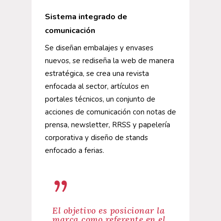
Sistema integrado de
comunicación
Se diseñan embalajes y envases
nuevos, se rediseña la web de manera
estratégica, se crea una revista
enfocada al sector, artículos en
portales técnicos, un conjunto de
acciones de comunicación con notas de
prensa, newsletter, RRSS y papelería
corporativa y diseño de stands
enfocado a ferias.
”
El objetivo es posicionar la
marca como referente en el