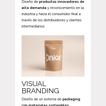
Diseño de
productos innovadores de
alta demanda
y reconocimiento en la
industria y hacia el consumidor final a
través de los distribuidores y clientes
intermediarios.
VISUAL
BRANDING
Diseño de un sistema de
packaging
con materiales sostenibles
,