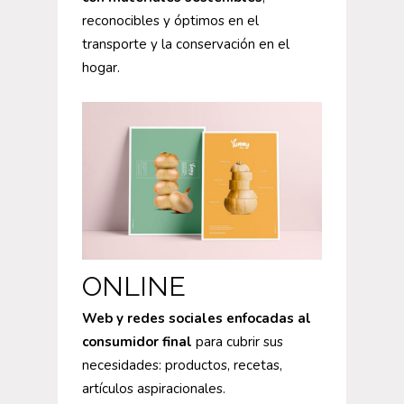
reconocibles y óptimos en el
transporte y la conservación en el
hogar.
ONLINE
Web y redes sociales enfocadas al
consumidor final
para cubrir sus
necesidades: productos, recetas,
artículos aspiracionales.