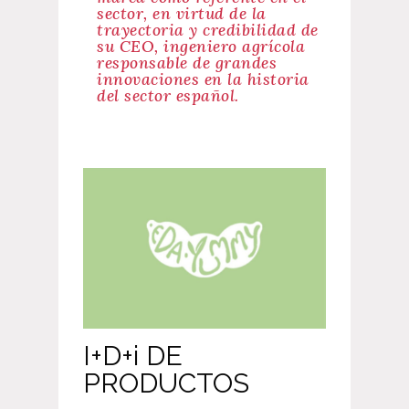
sector, en virtud de la
trayectoria y credibilidad de
su CEO, ingeniero agrícola
responsable de grandes
innovaciones en la historia
del sector español.
I+D+i DE
PRODUCTOS