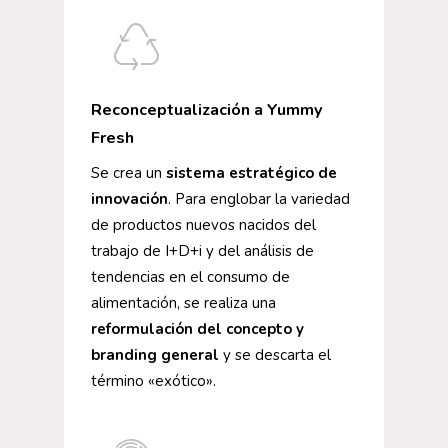
Reconceptualización a Yummy
Fresh
Se crea un
sistema estratégico de
innovación
. Para englobar la variedad
de productos nuevos nacidos del
trabajo de I+D+i y del análisis de
tendencias en el consumo de
alimentación, se realiza una
reformulación del concepto y
branding general
y se descarta el
término «exótico».