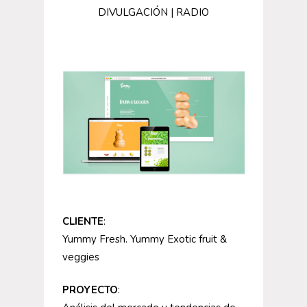
DIVULGACIÓN | RADIO
CLIENTE
:
Yummy Fresh. Yummy Exotic fruit &
veggies
PROYECTO
: