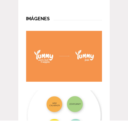
IMÁGENES