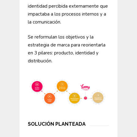
identidad percibida externamente que
impactaba a los procesos internos y a
la comunicación.
Se reformulan los objetivos y la
estrategia de marca para reorientarla
en 3 pilares: producto, identidad y
distribución.
SOLUCIÓN PLANTEADA