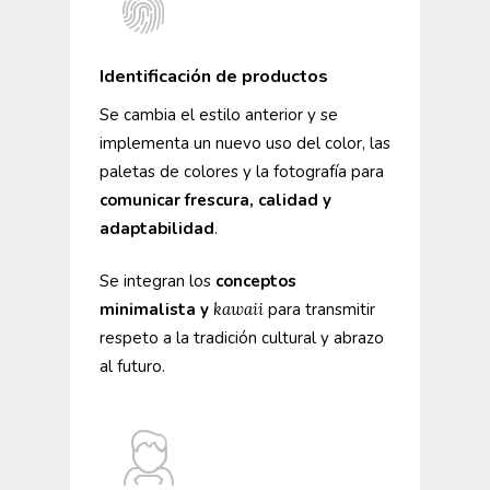
Identificación de productos
Se cambia el estilo anterior y se
implementa un nuevo uso del color, las
paletas de colores y la fotografía para
comunicar frescura, calidad y
adaptabilidad
.
Se integran los
conceptos
minimalista y
kawaii
para transmitir
respeto a la tradición cultural y abrazo
al futuro.