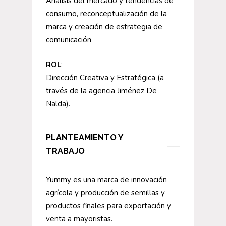
Análisis del mercado y tendencias de
consumo, reconceptualización de la
marca y creación de estrategia de
comunicación
ROL
:
Dirección Creativa y Estratégica (a
través de la agencia Jiménez De
Nalda).
PLANTEAMIENTO Y
TRABAJO
Yummy es una marca de innovación
agrícola y producción de semillas y
productos finales para exportación y
venta a mayoristas.