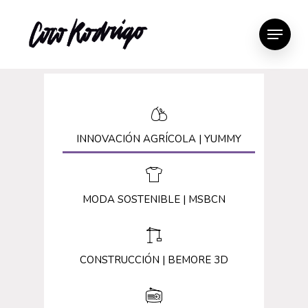
INNOVACIÓN AGRÍCOLA | YUMMY
MODA SOSTENIBLE | MSBCN
CONSTRUCCIÓN | BEMORE 3D