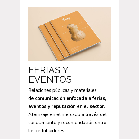
FERIAS Y
EVENTOS
Relaciones públicas y materiales
de
comunicación enfocada a ferias,
eventos y reputación en el sector
.
Aterrizaje en el mercado a través del
conocimiento y recomendación entre
los distribuidores.