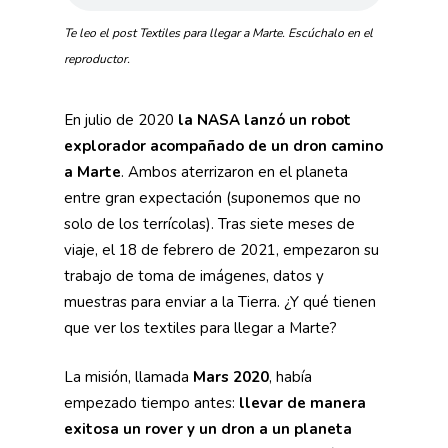
Te leo el post Textiles para llegar a Marte. Escúchalo en el
reproductor.
En julio de 2020
la NASA lanzó un robot
explorador acompañado de un dron camino
a Marte
. Ambos aterrizaron en el planeta
entre gran expectación (suponemos que no
solo de los terrícolas). Tras siete meses de
viaje, el 18 de febrero de 2021, empezaron su
trabajo de toma de imágenes, datos y
muestras para enviar a la Tierra. ¿Y qué tienen
que ver los textiles para llegar a Marte?
La misión, llamada
Mars 2020
, había
empezado tiempo antes:
llevar de manera
exitosa un rover y un dron a un planeta