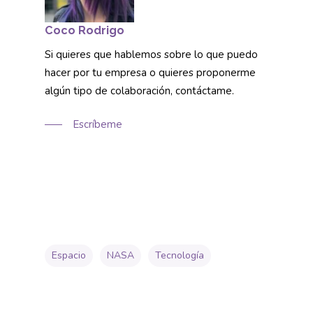
Coco Rodrigo
Si quieres que hablemos sobre lo que puedo
hacer por tu empresa o quieres proponerme
algún tipo de colaboración, contáctame.
Escríbeme
Espacio
NASA
Tecnología