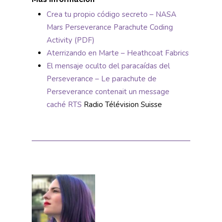
Crea tu propio código secreto – NASA
Mars Perseverance Parachute Coding
Activity (PDF)
Aterrizando en Marte – Heathcoat Fabrics
El mensaje oculto del paracaídas del
Perseverance – Le parachute de
Perseverance contenait un message
caché RTS
Radio Télévision Suisse