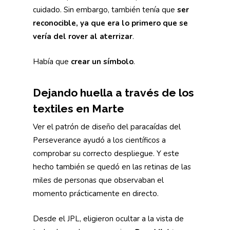
cuidado. Sin embargo, también tenía que
ser
reconocible, ya que era lo primero que se
vería del rover al aterrizar
.
Había que
crear un símbolo
.
Dejando huella a través de los
textiles en Marte
Ver el patrón de diseño del paracaídas del
Perseverance ayudó a los científicos a
comprobar su correcto despliegue. Y este
hecho también se quedó en las retinas de las
miles de personas que observaban el
momento prácticamente en directo.
Desde el JPL, eligieron ocultar a la vista de