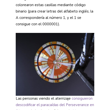
colorearon estas casillas mediante código
binario (para crear letras del alfabeto inglés, la
A correspondería al número 1, y el 1 se
consigue con el 0000001).
Las personas viendo el aterrizaje
consiguieron
descodificar el paracaídas del Perseverance en