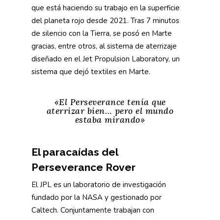
que está haciendo su trabajo en la superficie
del planeta rojo desde 2021. Tras 7 minutos
de silencio con la Tierra, se posó en Marte
gracias, entre otros, al sistema de aterrizaje
diseñado en el Jet Propulsion Laboratory, un
sistema que dejó textiles en Marte.
«El Perseverance tenía que
aterrizar bien… pero el mundo
estaba mirando»
El paracaídas del
Perseverance Rover
El JPL es un laboratorio de investigación
fundado por la NASA y gestionado por
Caltech. Conjuntamente trabajan con