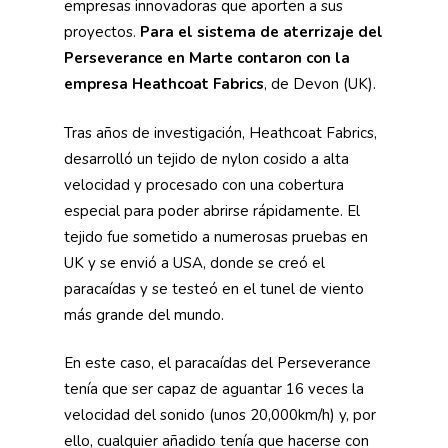
empresas innovadoras que aporten a sus
proyectos.
Para el sistema de aterrizaje del
Perseverance en Marte contaron con la
empresa Heathcoat Fabrics
, de Devon (UK).
Tras años de investigación, Heathcoat Fabrics,
desarrolló un tejido de nylon cosido a alta
velocidad y procesado con una cobertura
especial para poder abrirse rápidamente. El
tejido fue sometido a numerosas pruebas en
UK y se envió a USA, donde se creó el
paracaídas y se testeó en el tunel de viento
más grande del mundo.
En este caso, el paracaídas del Perseverance
tenía que ser capaz de aguantar 16 veces la
velocidad del sonido (unos 20,000km/h) y, por
ello, cualquier añadido tenía que hacerse con