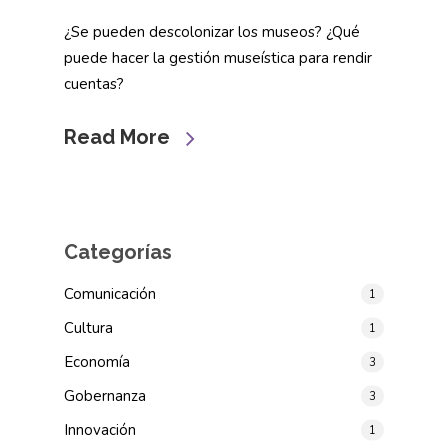
¿Se pueden descolonizar los museos? ¿Qué
puede hacer la gestión museística para rendir
cuentas?
Read More
Categorías
Comunicación
1
Cultura
1
Economía
3
Gobernanza
3
Innovación
1