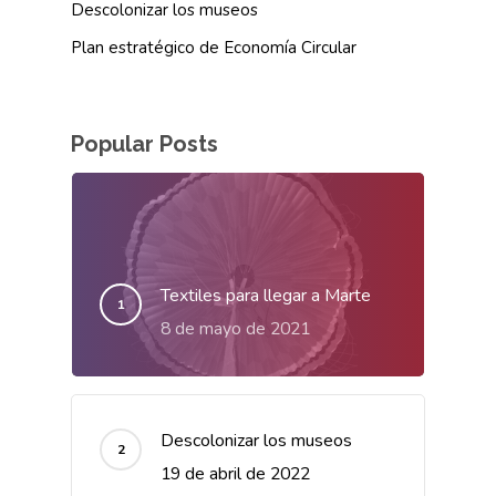
Descolonizar los museos
Plan estratégico de Economía Circular
Popular Posts
Textiles para llegar a Marte
8 de mayo de 2021
Descolonizar los museos
19 de abril de 2022