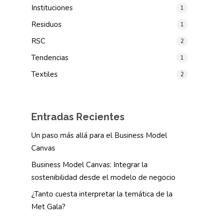
Instituciones
1
Residuos
1
RSC
2
Tendencias
1
Textiles
2
Entradas Recientes
Un paso más allá para el Business Model
Canvas
Business Model Canvas: Integrar la
sostenibilidad desde el modelo de negocio
¿Tanto cuesta interpretar la temática de la
Met Gala?