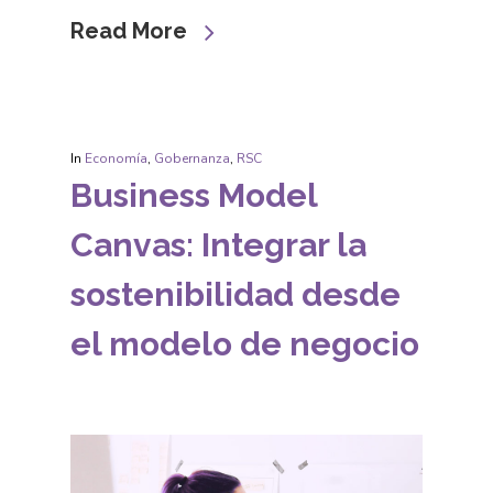
Read More
In
Economía
,
Gobernanza
,
RSC
Business Model
Canvas: Integrar la
sostenibilidad desde
el modelo de negocio