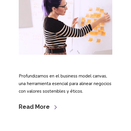
Profundizamos en el business model canvas,
una herramienta esencial para alinear negocios
con valores sostenibles y éticos.
Read More