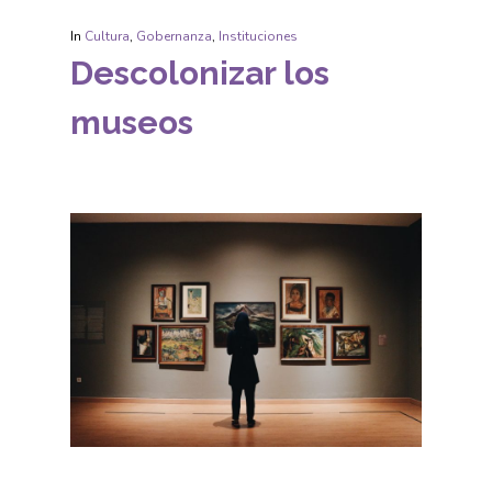
In
Cultura
,
Gobernanza
,
Instituciones
Descolonizar los
museos