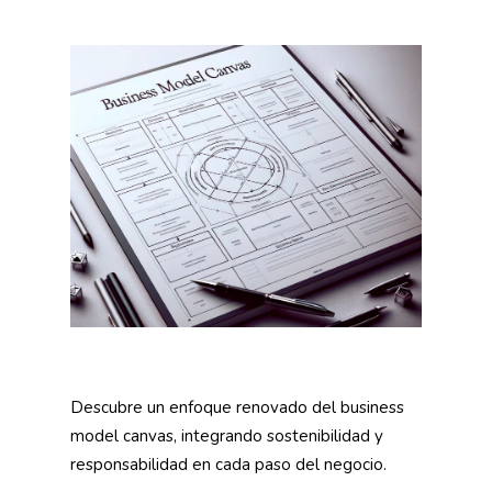
Descubre un enfoque renovado del business
model canvas, integrando sostenibilidad y
responsabilidad en cada paso del negocio.